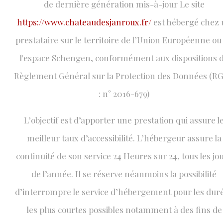
de dernière génération mis-à-jour Le site
https://www.chateaudesjanroux.fr/
est hébergé chez 
prestataire sur le territoire de l’Union Européenne ou
l'espace Schengen, conformément aux dispositions 
Règlement Général sur la Protection des Données (R
: n° 2016-679)
L’objectif est d’apporter une prestation qui assure l
meilleur taux d’accessibilité. L’hébergeur assure la
continuité de son service 24 Heures sur 24, tous les jo
de l’année. Il se réserve néanmoins la possibilité
d’interrompre le service d’hébergement pour les dur
les plus courtes possibles notamment à des fins de