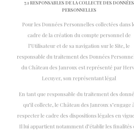
7.1 RESPONSABLES DE LA COLLECTE DES DONNÉES
PERSONNELLES
Pour les Données Personnelles collectées dans l
cadre de la création du compte personnel de
l’Utilisateur et de sa navigation sur le Site, le
responsable du traitement des Données Personnel
du Château des Janroux est représenté par Her
Lecuyer, son représentant légal
En tant que responsable du traitement des donn
qu’il collecte, le Château des Janroux s’engage 
respecter le cadre des dispositions légales en vigu
Il lui appartient notamment d’établir les finalités