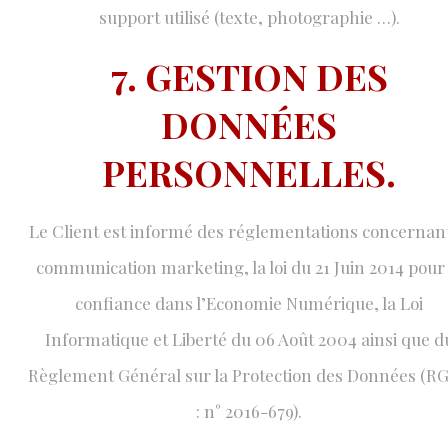
support utilisé (texte, photographie …).
7. GESTION DES
DONNÉES
PERSONNELLES.
Le Client est informé des réglementations concernant
communication marketing, la loi du 21 Juin 2014 pour 
confiance dans l’Economie Numérique, la Loi
Informatique et Liberté du 06 Août 2004 ainsi que d
Règlement Général sur la Protection des Données (R
: n° 2016-679).