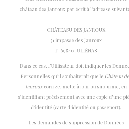
château des Janroux par écrit à l’adresse suivante
CHÂTEASU DES JANROUX
51 impasse des Janroux
F-69840 JULIÉNAS
Dans ce cas, l’Utilisateur doit indiquer les Donné
Personnelles qu’il souhaiterait que le
Château de
Janroux
corrige, mette à jour ou supprime, en
s’identifiant précisément avec une copie d’une pi
d’identité (carte d’identité ou passeport).
Les demandes de suppression de Données