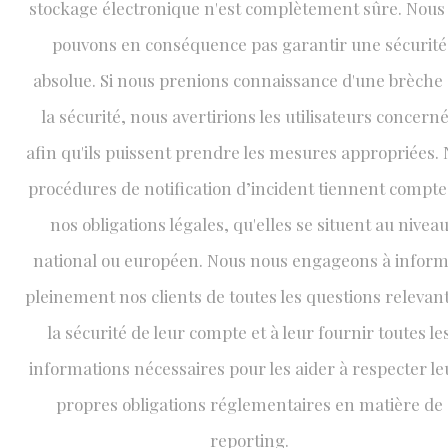
stockage électronique n'est complètement sûre. Nous
pouvons en conséquence pas garantir une sécurité
absolue. Si nous prenions connaissance d'une brèche
la sécurité, nous avertirions les utilisateurs concern
afin qu'ils puissent prendre les mesures appropriées.
procédures de notification d’incident tiennent compte
nos obligations légales, qu'elles se situent au nivea
national ou européen. Nous nous engageons à infor
pleinement nos clients de toutes les questions relevan
la sécurité de leur compte et à leur fournir toutes le
informations nécessaires pour les aider à respecter le
propres obligations réglementaires en matière de
reporting.