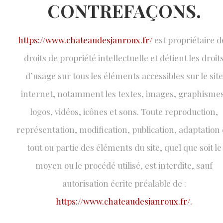
CONTREFAÇONS.
https://www.chateaudesjanroux.fr/
est propriétaire d
droits de propriété intellectuelle et détient les droit
d’usage sur tous les éléments accessibles sur le site
internet, notamment les textes, images, graphismes
logos, vidéos, icônes et sons. Toute reproduction,
représentation, modification, publication, adaptation
tout ou partie des éléments du site, quel que soit le
moyen ou le procédé utilisé, est interdite, sauf
autorisation écrite préalable de :
https://www.chateaudesjanroux.fr/.