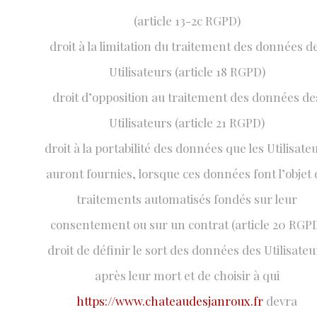
(article 13-2c RGPD)
droit à la limitation du traitement des données d
Utilisateurs (article 18 RGPD)
droit d’opposition au traitement des données de
Utilisateurs (article 21 RGPD)
droit à la portabilité des données que les Utilisate
auront fournies, lorsque ces données font l’objet 
traitements automatisés fondés sur leur
consentement ou sur un contrat (article 20 RGP
droit de définir le sort des données des Utilisateu
après leur mort et de choisir à qui
https://www.chateaudesjanroux.fr
devra