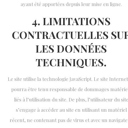
ayant été apportées depuis leur mise en ligne.
4. LIMITATIONS
CONTRACTUELLES SU
LES DONNÉES
TECHNIQUES.
Le site utilise la technologie JavaScript. Le site Interne
pourra être tenu responsable de dommages matérie
liés à l’utilisation du site. De plus, l’utilisateur du sit
s’engage à accéder au site en utilisant un matériel
récent, ne contenant pas de virus et avec un navigat