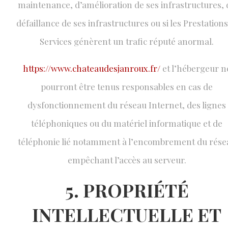
maintenance, d’amélioration de ses infrastructures, 
défaillance de ses infrastructures ou si les Prestations
Services génèrent un trafic réputé anormal.
https://www.chateaudesjanroux.fr/
et l’hébergeur n
pourront être tenus responsables en cas de
dysfonctionnement du réseau Internet, des lignes
téléphoniques ou du matériel informatique et de
téléphonie lié notamment à l’encombrement du rése
empêchant l’accès au serveur.
5. PROPRIÉTÉ
INTELLECTUELLE ET