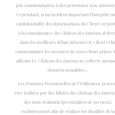
pas communiquées à des personnes non autorisé
Cependant, si un incident impactant l’intégrité ou
confidentialité des Informations du Client est por
à la connaissance du
Château des Janroux
, il dev
dans les meilleurs délais informer le Client et lu
communiquer les mesures de corrections prises. 
ailleurs Le
Château des Janroux
ne collecte aucun
données sensibles ».
Les Données Personnelles de l’Utilisateur peuve
être traitées par des filiales du
Château des Janrou
des sous-traitants (prestataires de services),
exclusivement afin de réaliser les finalités de la