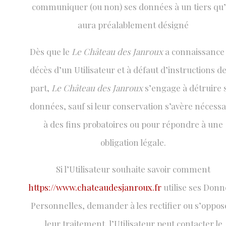
communiquer (ou non) ses données à un tiers qu’
aura préalablement désigné
Dès que le
Le Château des Janroux
a connaissance
décès d’un Utilisateur et à défaut d’instructions de
part,
Le Château des Janroux
s’engage à détruire 
données, sauf si leur conservation s’avère nécessa
à des fins probatoires ou pour répondre à une
obligation légale.
Si l’Utilisateur souhaite savoir comment
https://www.chateaudesjanroux.fr
utilise ses Donn
Personnelles, demander à les rectifier ou s’oppos
leur traitement, l’Utilisateur peut contacter le