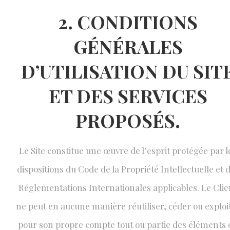
2. CONDITIONS
GÉNÉRALES
D’UTILISATION DU SIT
ET DES SERVICES
PROPOSÉS.
Le Site constitue une œuvre de l’esprit protégée par l
dispositions du Code de la Propriété Intellectuelle et 
Réglementations Internationales applicables. Le Clie
ne peut en aucune manière réutiliser, céder ou exploi
pour son propre compte tout ou partie des éléments 