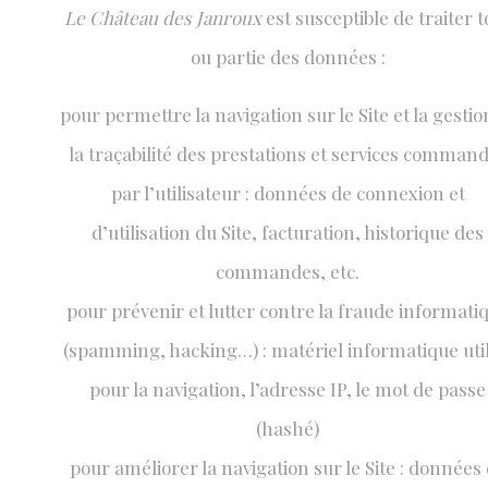
Le Château des Janroux
est susceptible de traiter t
ou partie des données :
pour permettre la navigation sur le Site et la gestio
la traçabilité des prestations et services comman
par l’utilisateur : données de connexion et
d’utilisation du Site, facturation, historique des
commandes, etc.
pour prévenir et lutter contre la fraude informati
(spamming, hacking…) : matériel informatique util
pour la navigation, l’adresse IP, le mot de passe
(hashé)
pour améliorer la navigation sur le Site : données