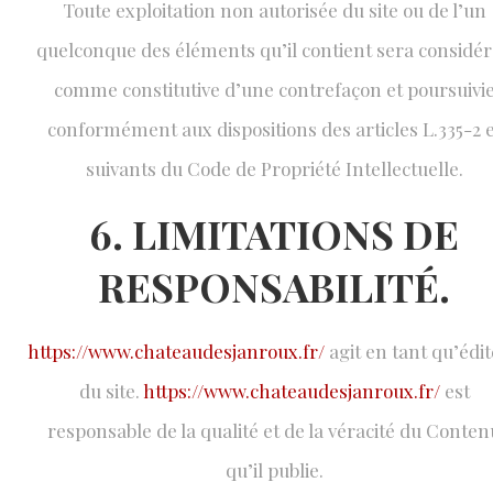
Toute exploitation non autorisée du site ou de l’un
quelconque des éléments qu’il contient sera considé
comme constitutive d’une contrefaçon et poursuivi
conformément aux dispositions des articles L.335-2 e
suivants du Code de Propriété Intellectuelle.
6. LIMITATIONS DE
RESPONSABILITÉ.
https://www.chateaudesjanroux.fr/
agit en tant qu’édi
du site.
https://www.chateaudesjanroux.fr/
est
responsable de la qualité et de la véracité du Conten
qu’il publie.