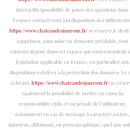
interactifs (possibilité de poser des questions dans
l’espace contact) sont à la disposition des utilisateurs
https://www.chateaudesjanroux.fr/
se réserve le droit
supprimer, sans mise en demeure préalable, tout
contenu déposé dans cet espace qui contreviendrait à
législation applicable en France, en particulier aux
dispositions relatives à la protection des données. Le 
échéant,
https://www.chateaudesjanroux.fr/
se réser
également la possibilité de mettre en cause la
responsabilité civile et/ou pénale de l’utilisateur,
notamment en cas de message à caractère raciste,
injurieux, diffamant, ou pornographique, quel que soit