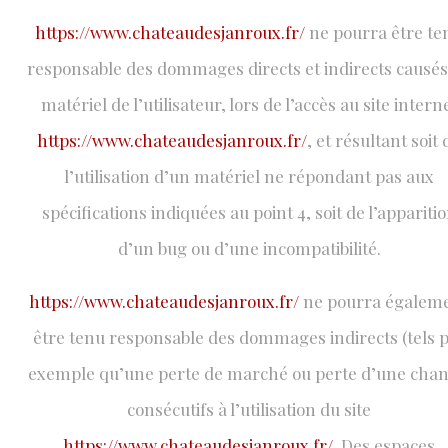
https://www.chateaudesjanroux.fr/
ne pourra être te
responsable des dommages directs et indirects causés
matériel de l’utilisateur, lors de l’accès au site intern
https://www.chateaudesjanroux.fr/
, et résultant soit 
l’utilisation d’un matériel ne répondant pas aux
spécifications indiquées au point 4, soit de l’appariti
d’un bug ou d’une incompatibilité.
https://www.chateaudesjanroux.fr/
ne pourra égalem
être tenu responsable des dommages indirects (tels 
exemple qu’une perte de marché ou perte d’une chan
consécutifs à l’utilisation du site
https://www.chateaudesjanroux.fr/.
Des espaces