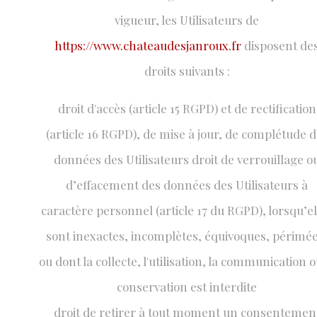
vigueur, les Utilisateurs de
https://www.chateaudesjanroux.fr
disposent de
droits suivants :
droit d'accès (article 15 RGPD) et de rectification
(article 16 RGPD), de mise à jour, de complétude 
données des Utilisateurs droit de verrouillage o
d’effacement des données des Utilisateurs à
caractère personnel (article 17 du RGPD), lorsqu’el
sont inexactes, incomplètes, équivoques, périmée
ou dont la collecte, l'utilisation, la communication o
conservation est interdite
droit de retirer à tout moment un consentemen