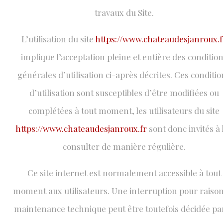
travaux du Site.
L’utilisation du site
https://www.chateaudesjanroux.f
implique l’acceptation pleine et entière des conditio
générales d’utilisation ci-après décrites. Ces conditio
d’utilisation sont susceptibles d’être modifiées ou
complétées à tout moment, les utilisateurs du site
https://www.chateaudesjanroux.fr
sont donc invités à 
consulter de manière régulière.
Ce site internet est normalement accessible à tout
moment aux utilisateurs. Une interruption pour raiso
maintenance technique peut être toutefois décidée par