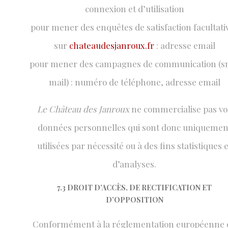
connexion et d’utilisation
pour mener des enquêtes de satisfaction facultati
sur
chateaudesjanroux.fr
: adresse email
pour mener des campagnes de communication (s
mail) : numéro de téléphone, adresse email
Le Château des Janroux
ne commercialise pas vo
données personnelles qui sont donc uniquemen
utilisées par nécessité ou à des fins statistiques e
d’analyses.
7.3 DROIT D’ACCÈS, DE RECTIFICATION ET
D’OPPOSITION
Conformément à la réglementation européenne 