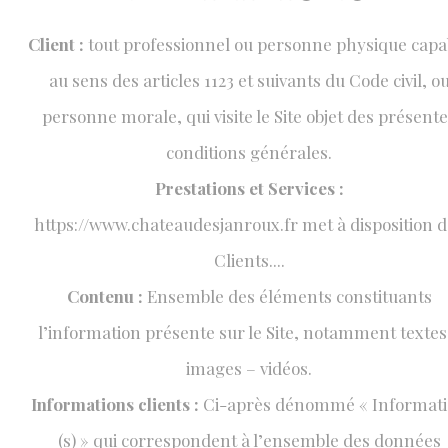
Client :
tout professionnel ou personne physique capa
au sens des articles 1123 et suivants du Code civil, o
personne morale, qui visite le Site objet des présent
conditions générales.
Prestations et Services :
https://www.chateaudesjanroux.fr met à disposition 
Clients....
Contenu :
Ensemble des éléments constituants
l’information présente sur le Site, notamment textes
images – vidéos.
Informations clients :
Ci-après dénommé « Informat
(s) » qui correspondent à l’ensemble des données