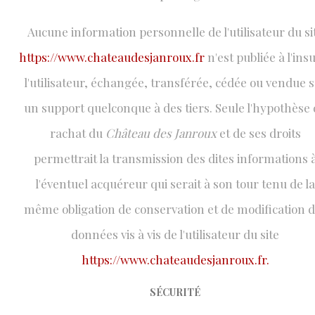
Aucune information personnelle de l'utilisateur du si
https://www.chateaudesjanroux.fr
n'est publiée à l'ins
l'utilisateur, échangée, transférée, cédée ou vendue 
un support quelconque à des tiers. Seule l'hypothèse
rachat du
Château des Janroux
et de ses droits
permettrait la transmission des dites informations 
l'éventuel acquéreur qui serait à son tour tenu de la
même obligation de conservation et de modification 
données vis à vis de l'utilisateur du site
https://www.chateaudesjanroux.fr.
SÉCURITÉ