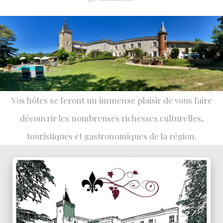
Vos hôtes se feront un immense plaisir de vous faire
découvrir les nombreuses richesses culturelles,
touristiques et gastronomiques de la région.