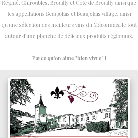
Régnié, Chiroubles, Brouilly et Côte de Brouilly ainsi que
les appellations Beaujolais et Beaujolais village, ainsi
qu'une sélection des meilleurs vins du Mâconnais, le tout
autour d'une planche de délicieux produits régionaux.
Parce qu'on aime "bien vivre" !