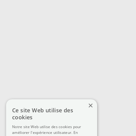
×
Ce site Web utilise des
cookies
Notre site Web utilise des cookies pour
améliorer l'expérience utilisateur. En