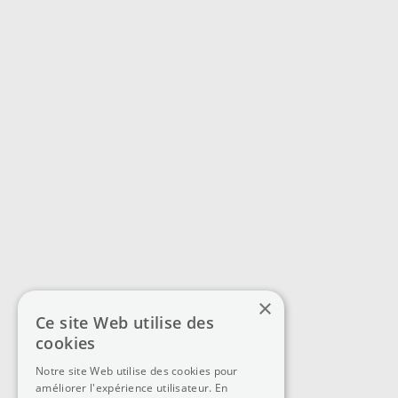
×
Ce site Web utilise des
cookies
Notre site Web utilise des cookies pour
améliorer l'expérience utilisateur. En