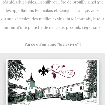
Régnié, Chiroubles, Brouilly et Côte de Brouilly ainsi que
les appellations Beaujolais et Beaujolais village, ainsi
qu'une sélection des meilleurs vins du Mâconnais, le tout
autour d'une planche de délicieux produits régionaux.
Parce qu'on aime "bien vivre" !