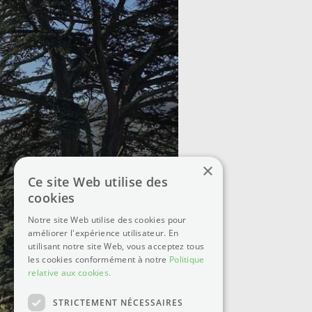
×
Ce site Web utilise des
cookies
Notre site Web utilise des cookies pour
améliorer l'expérience utilisateur. En
utilisant notre site Web, vous acceptez tous
les cookies conformément à notre
Politique
relative aux cookies.
STRICTEMENT NÉCESSAIRES