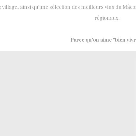
s village, ainsi qu'une sélection des meilleurs vins du Mâc
régionaux.
Parce qu'on aime "bien vivr