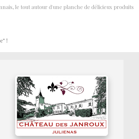
onnais, le tout autour d'une planche de délicieux produits
e" !