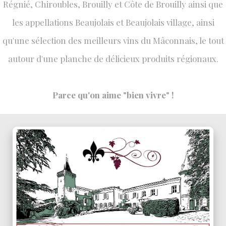
Régnié, Chiroubles, Brouilly et Côte de Brouilly ainsi que
les appellations Beaujolais et Beaujolais village, ainsi
qu'une sélection des meilleurs vins du Mâconnais, le tout
autour d'une planche de délicieux produits régionaux.
Parce qu'on aime "bien vivre" !