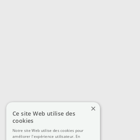
×
Ce site Web utilise des
cookies
Notre site Web utilise des cookies pour
améliorer l'expérience utilisateur. En