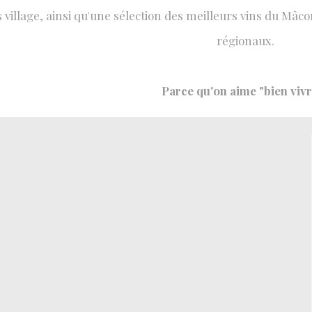
s village, ainsi qu'une sélection des meilleurs vins du Mâc
régionaux.
Parce qu'on aime "bien vivr