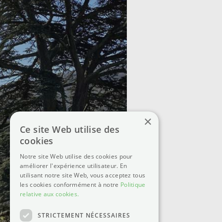
×
Ce site Web utilise des
cookies
Notre site Web utilise des cookies pour
améliorer l'expérience utilisateur. En
utilisant notre site Web, vous acceptez tous
les cookies conformément à notre
Politique
relative aux cookies.
STRICTEMENT NÉCESSAIRES