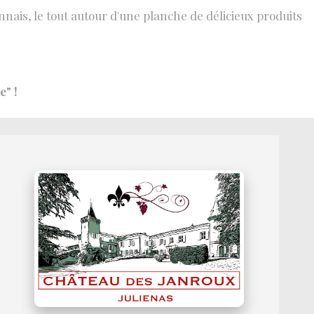
onnais, le tout autour d'une planche de délicieux produits
e" !