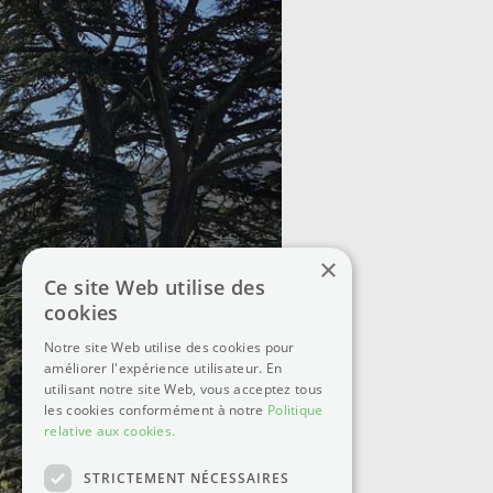
×
Ce site Web utilise des
cookies
Notre site Web utilise des cookies pour
améliorer l'expérience utilisateur. En
utilisant notre site Web, vous acceptez tous
les cookies conformément à notre
Politique
relative aux cookies.
STRICTEMENT NÉCESSAIRES