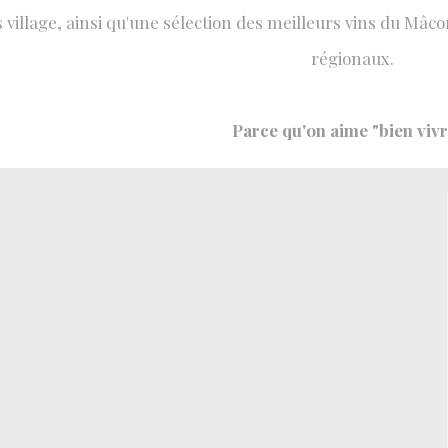
s village, ainsi qu'une sélection des meilleurs vins du Mâc
régionaux.
Parce qu'on aime "bien vivr