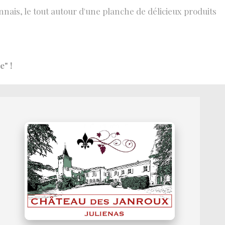
onnais, le tout autour d'une planche de délicieux produits
e" !