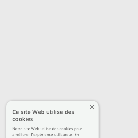
×
Ce site Web utilise des
cookies
Notre site Web utilise des cookies pour
améliorer l'expérience utilisateur. En