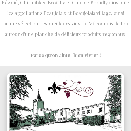
Régnié, Chiroubles, Brouilly et Côte de Brouilly ainsi que
les appellations Beaujolais et Beaujolais village, ainsi
qu'une sélection des meilleurs vins du Mâconnais, le tout
autour d'une planche de délicieux produits régionaux.
Parce qu'on aime "bien vivre" !