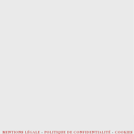
MENTIONS LÉGALE
•
POLITIQUE DE CONFIDENTIALITÉ
•
COOKIES