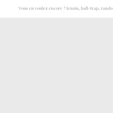
Vous en voulez encore ? tennis, ball-trap, rando