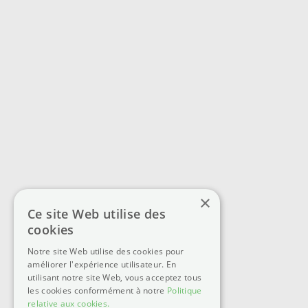
×
Ce site Web utilise des
cookies
Notre site Web utilise des cookies pour
améliorer l'expérience utilisateur. En
utilisant notre site Web, vous acceptez tous
les cookies conformément à notre
Politique
relative aux cookies.