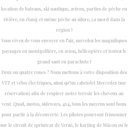
location de bateaux, ski nautique, aviron, parties de pêche en
rivière, en étang et même pêche au silure, ça mord dans la
région !
Vous rêvez de vous envoyer en l’air, survolez les magnifiques
paysages en montgolfière, en avion, hélicoptère et tentez le
grand saut en parachute !
Deux ou quatre roues ? Nous mettons à votre disposition des
VTT et vélos électriques, ainsi qu’un cabriolet Mercedes (sur
réservation) afin de respirer notre terroir les cheveux au
vent. Quad, motos, sideways, 4x4, tous les moyens sont bons
pour partir à la découverte. Les pilotes pourront frissonner
sur le circuit de sprintcar de Verzé, le karting de Mâcon ou le