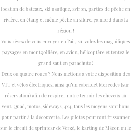
location de bateaux, ski nautique, aviron, parties de pêche en
rivière, en étang et même pêche au silure, ça mord dans la
région !
Vous rêvez de vous envoyer en l’air, survolez les magnifiques
paysages en montgolfière, en avion, hélicoptère et tentez le
grand saut en parachute !
Deux ou quatre roues ? Nous mettons à votre disposition des
VTT et vélos électriques, ainsi qu’un cabriolet Mercedes (sur
réservation) afin de respirer notre terroir les cheveux au
vent. Quad, motos, sideways, 4x4, tous les moyens sont bons
pour partir à la découverte. Les pilotes pourront frissonner
sur le circuit de sprintcar de Verzé, le karting de Mâcon ou le