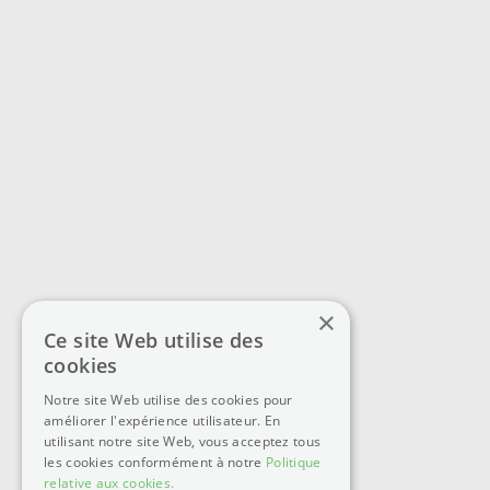
×
Ce site Web utilise des
cookies
Notre site Web utilise des cookies pour
améliorer l'expérience utilisateur. En
utilisant notre site Web, vous acceptez tous
les cookies conformément à notre
Politique
relative aux cookies.