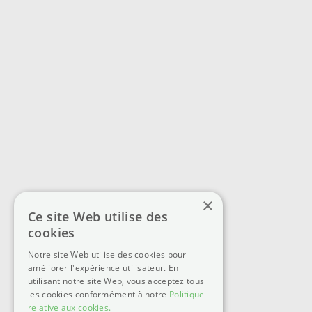
×
Ce site Web utilise des
cookies
Notre site Web utilise des cookies pour
améliorer l'expérience utilisateur. En
utilisant notre site Web, vous acceptez tous
les cookies conformément à notre
Politique
relative aux cookies.