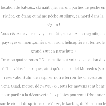
location de bateaux, ski nautique, aviron, parties de pêche en
rivière, en étang et même pêche au silure, ça mord dans la
région !
Vous rêvez de vous envoyer en l’air, survolez les magnifiques
paysages en montgolfière, en avion, hélicoptère et tentez le
grand saut en parachute !
Deux ou quatre roues ? Nous mettons à votre disposition des
VTT et vélos électriques, ainsi qu’un cabriolet Mercedes (sur
réservation) afin de respirer notre terroir les cheveux au
vent. Quad, motos, sideways, 4x4, tous les moyens sont bons
pour partir à la découverte. Les pilotes pourront frissonner
sur le circuit de sprintcar de Verzé, le karting de Mâcon ou le