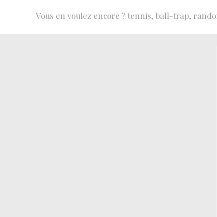
Vous en voulez encore ? tennis, ball-trap, rando