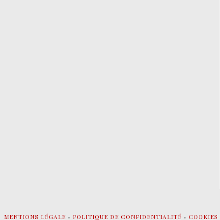
MENTIONS LÉGALE
•
POLITIQUE DE CONFIDENTIALITÉ
•
COOKIES