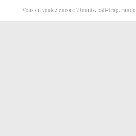
Vous en voulez encore ? tennis, ball-trap, rando