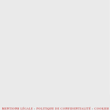
MENTIONS LÉGALE
•
POLITIQUE DE CONFIDENTIALITÉ
•
COOKIES