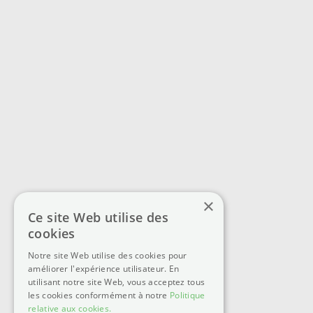
×
Ce site Web utilise des
cookies
Notre site Web utilise des cookies pour
améliorer l'expérience utilisateur. En
utilisant notre site Web, vous acceptez tous
les cookies conformément à notre
Politique
relative aux cookies.