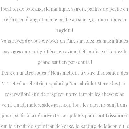
location de bateaux, ski nautique, aviron, parties de pêche en
rivière, en étang et même pêche au silure, ça mord dans la
région !
Vous rêvez de vous envoyer en l’air, survolez les magnifiques
paysages en montgolfière, en avion, hélicoptère et tentez le
grand saut en parachute !
Deux ou quatre roues ? Nous mettons à votre disposition des
VTT et vélos électriques, ainsi qu’un cabriolet Mercedes (sur
réservation) afin de respirer notre terroir les cheveux au
vent. Quad, motos, sideways, 4x4, tous les moyens sont bons
pour partir à la découverte. Les pilotes pourront frissonner
sur le circuit de sprintcar de Verzé, le karting de Mâcon ou le